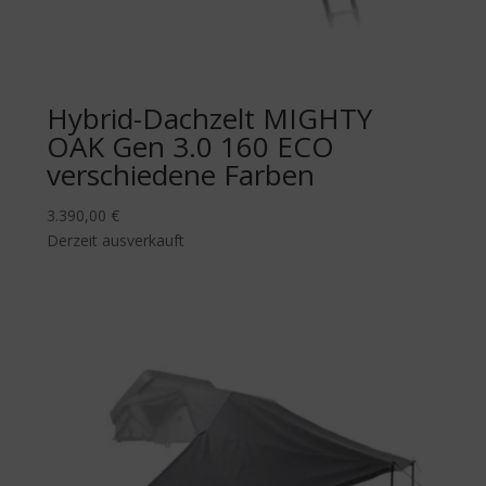
Hybrid-Dachzelt MIGHTY
OAK Gen 3.0 160 ECO
verschiedene Farben
3.390,00
€
Derzeit ausverkauft