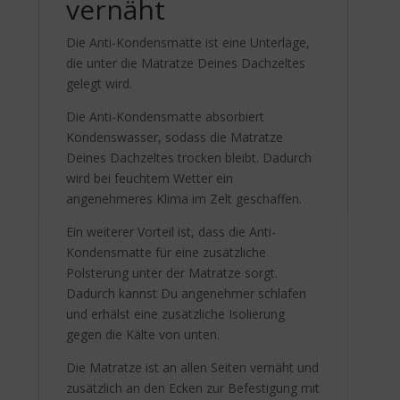
vernäht
Die Anti-Kondensmatte ist eine Unterlage,
die unter die Matratze Deines Dachzeltes
gelegt wird.
Die Anti-Kondensmatte absorbiert
Kondenswasser, sodass die Matratze
Deines Dachzeltes trocken bleibt. Dadurch
wird bei feuchtem Wetter ein
angenehmeres Klima im Zelt geschaffen.
Ein weiterer Vorteil ist, dass die Anti-
Kondensmatte für eine zusätzliche
Polsterung unter der Matratze sorgt.
Dadurch kannst Du angenehmer schlafen
und erhälst eine zusätzliche Isolierung
gegen die Kälte von unten.
Die Matratze ist an allen Seiten vernäht und
zusätzlich an den Ecken zur Befestigung mit