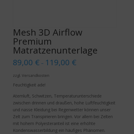
Mesh 3D Airflow
Premium
Matratzenunterlage
89,00
€
119,00
€
–
zzgl. Versandkosten
Feuchtigkeit ade!
Atemluft, Schwitzen, Temperaturunterschiede
zwischen drinnen und draußen, hohe Luftfeuchtigkeit
und nasse Kleidung bei Regenwetter können unser
Zelt zum Transpirieren bringen. Vor allem bei Zelten
mit hohem Polyesteranteil ist eine erhöhte
Kondenswasserbildung ein häufiges Phänomen.