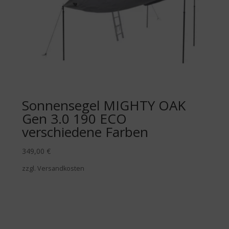
Sonnensegel MIGHTY OAK
Gen 3.0 190 ECO
verschiedene Farben
349,00
€
zzgl. Versandkosten