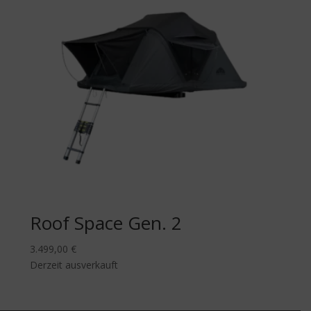
Roof Space Gen. 2
3.499,00
€
Derzeit ausverkauft