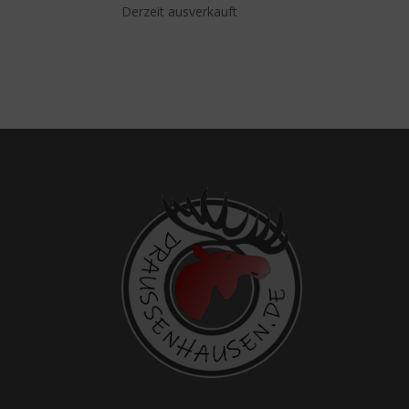
Derzeit ausverkauft