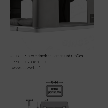
AIRTOP Plus verschiedene Farben und Größen
3.229,00
€
–
4.019,00
€
Derzeit ausverkauft