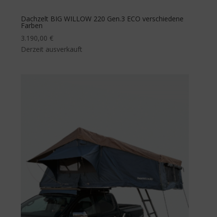
Dachzelt BIG WILLOW 220 Gen.3 ECO verschiedene
Farben
3.190,00
€
Derzeit ausverkauft