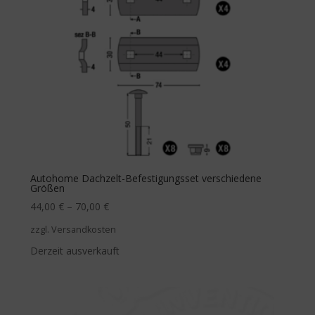
Autohome Dachzelt-Befestigungsset verschiedene
Größen
44,00
€
–
70,00
€
zzgl. Versandkosten
Derzeit ausverkauft