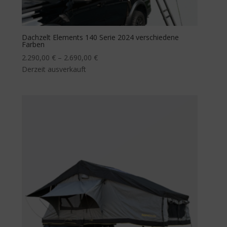
Dachzelt Elements 140 Serie 2024 verschiedene
Farben
2.290,00
€
–
2.690,00
€
Derzeit ausverkauft