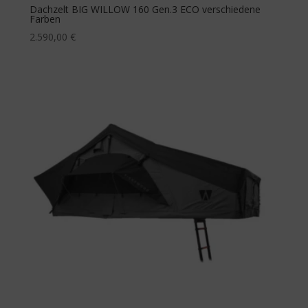
Dachzelt BIG WILLOW 160 Gen.3 ECO verschiedene
Farben
2.590,00
€