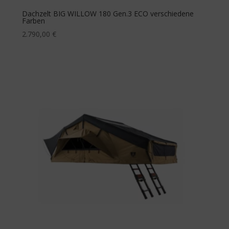
Dachzelt BIG WILLOW 180 Gen.3 ECO verschiedene
Farben
2.790,00
€