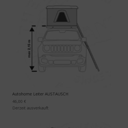
Autohome Leiter AUSTAUSCH
46,00
€
Derzeit ausverkauft