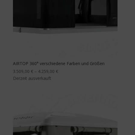
AIRTOP 360° verschiedene Farben und Größen
3.509,00
€
–
4.259,00
€
Derzeit ausverkauft