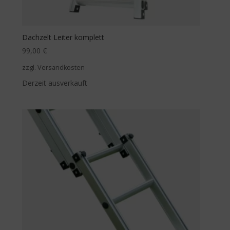
Dachzelt Leiter komplett
99,00
€
zzgl. Versandkosten
Derzeit ausverkauft