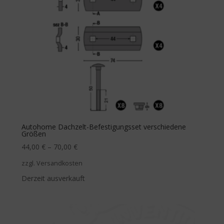
Autohome Dachzelt-Befestigungsset verschiedene
Größen
44,00
€
–
70,00
€
zzgl. Versandkosten
Derzeit ausverkauft