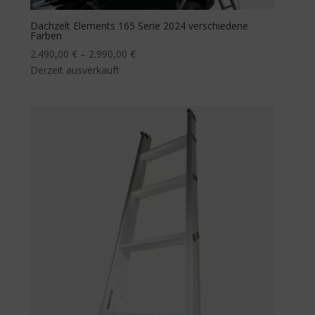
Dachzelt Elements 165 Serie 2024 verschiedene
Farben
2.490,00
€
–
2.990,00
€
Derzeit ausverkauft