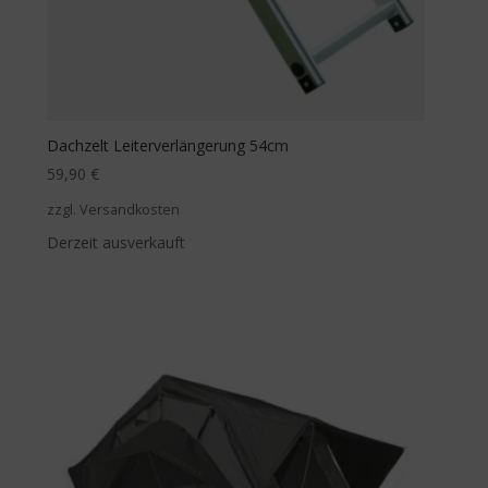
Dachzelt Leiterverlängerung 54cm
59,90
€
zzgl. Versandkosten
Derzeit ausverkauft