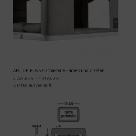
AIRTOP Plus verschiedene Farben und Größen
3.229,00
€
–
4.019,00
€
Derzeit ausverkauft