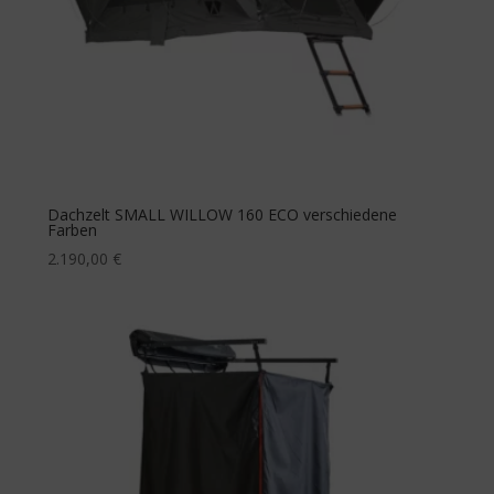
Dachzelt SMALL WILLOW 160 ECO verschiedene
Farben
2.190,00
€