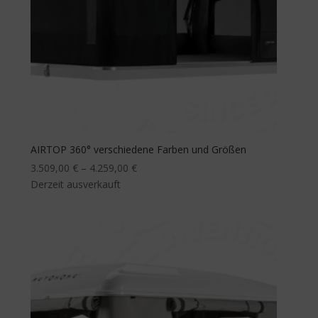
AIRTOP 360° verschiedene Farben und Größen
3.509,00
€
–
4.259,00
€
Derzeit ausverkauft