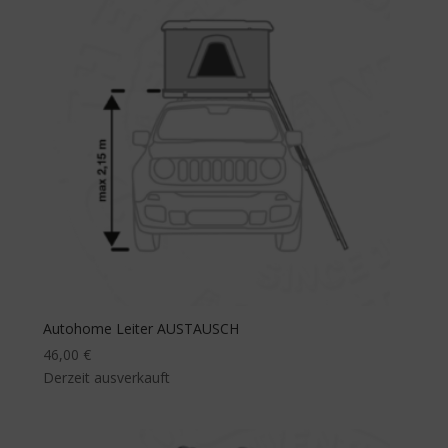
Autohome Leiter AUSTAUSCH
46,00
€
Derzeit ausverkauft