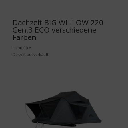
Dachzelt BIG WILLOW 220
Gen.3 ECO verschiedene
Farben
3.190,00
€
Derzeit ausverkauft