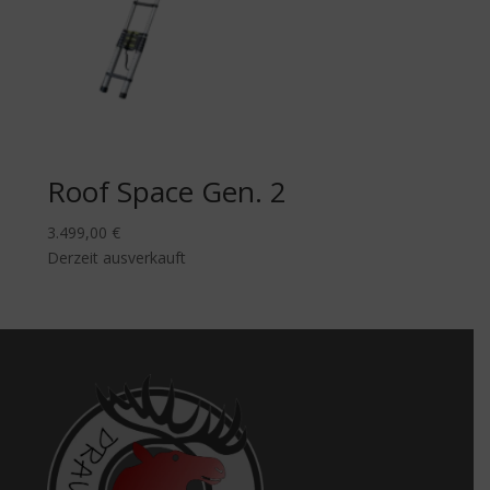
Roof Space Gen. 2
3.499,00
€
Derzeit ausverkauft