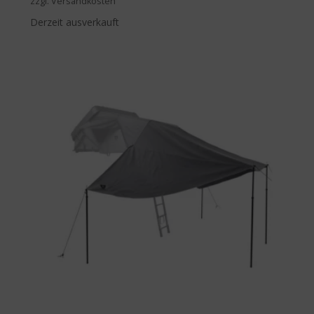
zzgl. Versandkosten
Derzeit ausverkauft