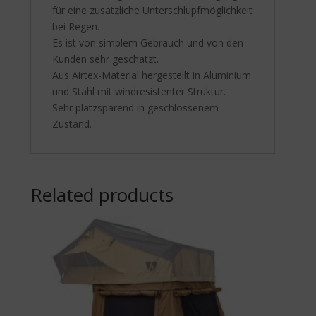
für eine zusätzliche Unterschlupfmöglichkeit
bei Regen.
Es ist von simplem Gebrauch und von den
Kunden sehr geschätzt.
Aus Airtex-Material hergestellt in Aluminium
und Stahl mit windresistenter Struktur.
Sehr platzsparend in geschlossenem
Zustand.
Related products