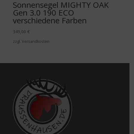
Sonnensegel MIGHTY OAK
Gen 3.0 190 ECO
verschiedene Farben
349,00
€
zzgl. Versandkosten