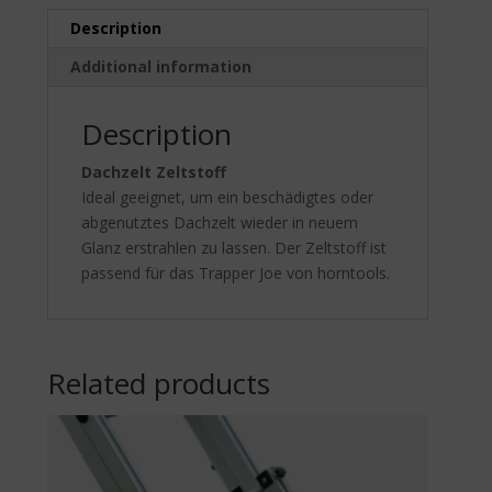
Description
Additional information
Description
Dachzelt Zeltstoff
Ideal geeignet, um ein beschädigtes oder
abgenutztes Dachzelt wieder in neuem
Glanz erstrahlen zu lassen. Der Zeltstoff ist
passend für das Trapper Joe von horntools.
Related products