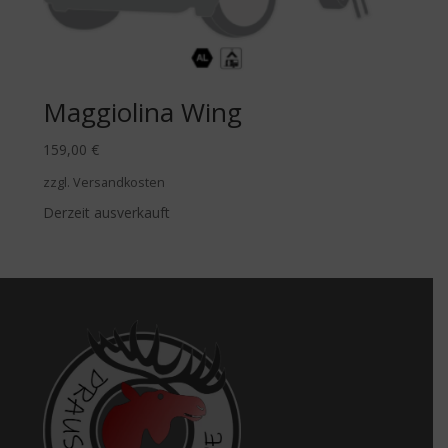
Maggiolina Wing
159,00
€
zzgl. Versandkosten
Derzeit ausverkauft